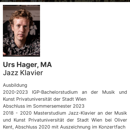
Urs Hager, MA
Jazz Klavier
Ausbildung
2020-2023 IGP-Bachelorstudium an der Musik und
Kunst Privatuniversität der Stadt Wien
Abschluss im Sommersemester 2023
2018 - 2020 Masterstudium Jazz-Klavier an der Musik
und Kunst Privatuniversität der Stadt Wien bei Oliver
Kent, Abschluss 2020 mit Auszeichnung im Konzertfach