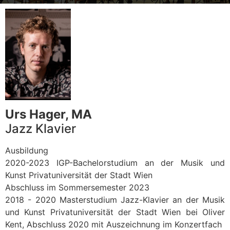
Urs Hager, MA
Jazz Klavier
Ausbildung
2020-2023 IGP-Bachelorstudium an der Musik und
Kunst Privatuniversität der Stadt Wien
Abschluss im Sommersemester 2023
2018 - 2020 Masterstudium Jazz-Klavier an der Musik
und Kunst Privatuniversität der Stadt Wien bei Oliver
Kent, Abschluss 2020 mit Auszeichnung im Konzertfach