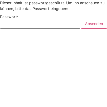
Dieser Inhalt ist passwortgeschützt. Um ihn anschauen zu
können, bitte das Passwort eingeben:
Passwort: