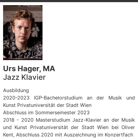
Urs Hager, MA
Jazz Klavier
Ausbildung
2020-2023 IGP-Bachelorstudium an der Musik und
Kunst Privatuniversität der Stadt Wien
Abschluss im Sommersemester 2023
2018 - 2020 Masterstudium Jazz-Klavier an der Musik
und Kunst Privatuniversität der Stadt Wien bei Oliver
Kent, Abschluss 2020 mit Auszeichnung im Konzertfach